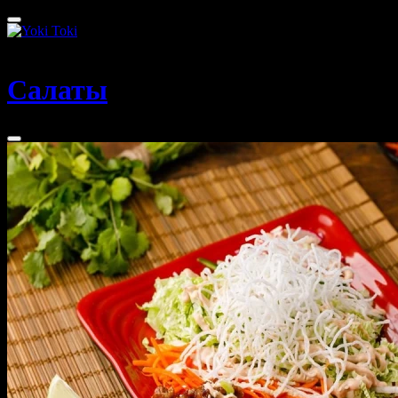
Томск
Салаты