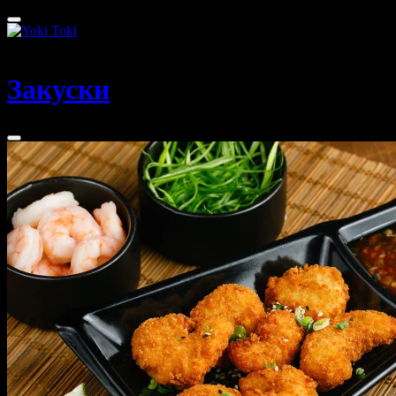
Томск
Закуски